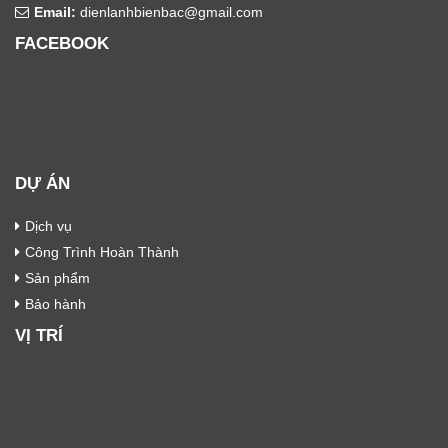
Email:
dienlanhbienbac@gmail.com
FACEBOOK
DỰ ÁN
Dịch vụ
Công Trình Hoàn Thành
Sản phẩm
Bảo hành
VỊ TRÍ