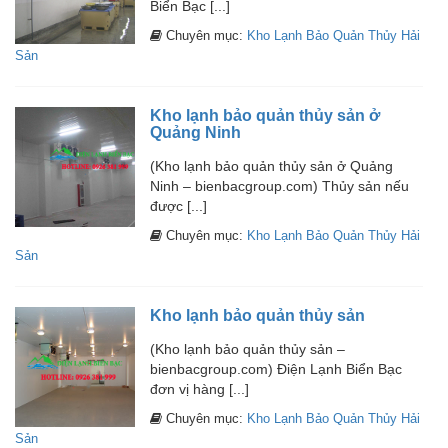
Biển Bạc [...]
Chuyên mục:
Kho Lạnh Bảo Quản Thủy Hải
Sản
Kho lạnh bảo quản thủy sản ở
Quảng Ninh
(Kho lạnh bảo quản thủy sản ở Quảng
Ninh – bienbacgroup.com) Thủy sản nếu
được [...]
Chuyên mục:
Kho Lạnh Bảo Quản Thủy Hải
Sản
Kho lạnh bảo quản thủy sản
(Kho lạnh bảo quản thủy sản –
bienbacgroup.com) Điện Lạnh Biển Bạc
đơn vị hàng [...]
Chuyên mục:
Kho Lạnh Bảo Quản Thủy Hải
Sản