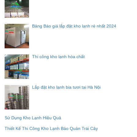
Bảng Báo giá lắp đặt kho lạnh rẻ nhất 2024
Thi công kho lạnh hóa chất
Lắp đặt kho lạnh bia tươi tại Hà Nội
Sử Dụng Kho Lạnh Hiệu Quả
Thiết Kế Thi Công Kho Lạnh Bảo Quản Trái Cây