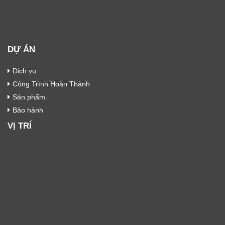
DỰ ÁN
Dịch vụ
Công Trình Hoàn Thành
Sản phẩm
Bảo hành
VỊ TRÍ