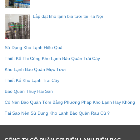
Lắp đặt kho lạnh bia tươi tại Hà Nội
Sử Dụng Kho Lạnh Hiệu Quả
Thiết Kế Thi Công Kho Lạnh Bảo Quản Trái Cây
Kho Lạnh Bảo Quản Mực Tươi
Thiết Kế Kho Lạnh Trái Cây
Bảo Quản Thủy Hải Sản
Có Nên Bảo Quản Tôm Bằng Phương Pháp Kho Lạnh Hay Không
Tại Sao Nên Sử Dụng Kho Lạnh Bảo Quản Rau Củ ?