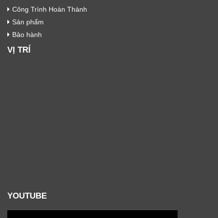
Công Trình Hoàn Thành
Sản phẩm
Bảo hành
VỊ TRÍ
YOUTUBE