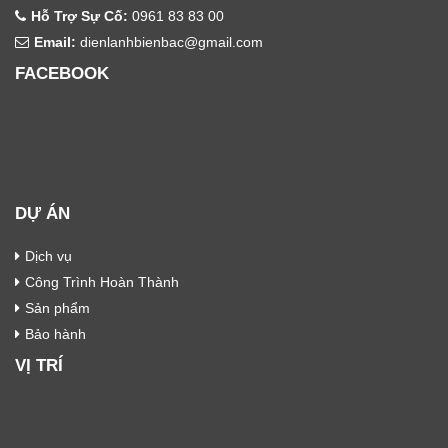
Hỗ Trợ Sự Cố:
0961 83 83 00
Email:
dienlanhbienbac@gmail.com
FACEBOOK
DỰ ÁN
Dịch vụ
Công Trình Hoàn Thành
Sản phẩm
Bảo hành
VỊ TRÍ