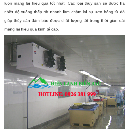
luôn mang lại hiệu quả tốt nhất. Các loại thủy sản sẽ được hạ
nhiệt độ xuống thấp rất nhanh làm chậm lại sự ươn hỏng từ đó
giúp thủy sản đảm bảo được chất lượng tốt trong thời gian dài
mang lại hiệu quả kinh tế cao.