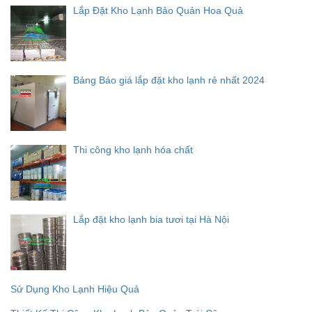
Lắp Đặt Kho Lạnh Bảo Quản Hoa Quả
Bảng Báo giá lắp đặt kho lạnh rẻ nhất 2024
Thi công kho lạnh hóa chất
Lắp đặt kho lạnh bia tươi tại Hà Nội
Sử Dụng Kho Lạnh Hiệu Quả