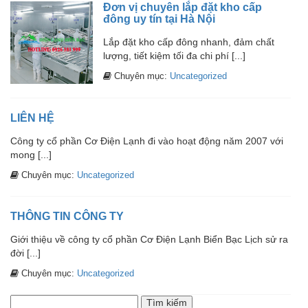
Đơn vị chuyên lắp đặt kho cấp
đông uy tín tại Hà Nội
Lắp đặt kho cấp đông nhanh, đảm chất
lượng, tiết kiệm tối đa chi phí [...]
Chuyên mục:
Uncategorized
LIÊN HỆ
Công ty cổ phần Cơ Điện Lạnh đi vào hoạt động năm 2007 với
mong [...]
Chuyên mục:
Uncategorized
THÔNG TIN CÔNG TY
Giới thiệu về công ty cổ phần Cơ Điện Lạnh Biển Bạc Lịch sử ra
đời [...]
Chuyên mục:
Uncategorized
Tìm