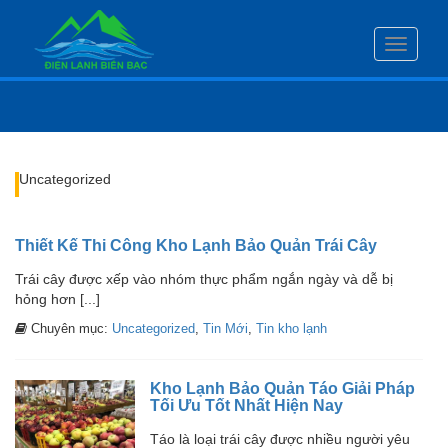
Toggle
navigati
Uncategorized
Thiết Kế Thi Công Kho Lạnh Bảo Quản Trái Cây
Trái cây được xếp vào nhóm thực phẩm ngắn ngày và dễ bị
hỏng hơn [...]
Chuyên mục:
Uncategorized
,
Tin Mới
,
Tin kho lạnh
Kho Lạnh Bảo Quản Táo Giải Pháp
Tối Ưu Tốt Nhất Hiện Nay
Táo là loại trái cây được nhiều người yêu