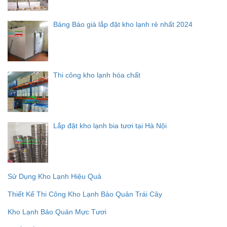
Bảng Báo giá lắp đặt kho lạnh rẻ nhất 2024
Thi công kho lạnh hóa chất
Lắp đặt kho lạnh bia tươi tại Hà Nội
Sử Dụng Kho Lạnh Hiệu Quả
Thiết Kế Thi Công Kho Lạnh Bảo Quản Trái Cây
Kho Lạnh Bảo Quản Mực Tươi