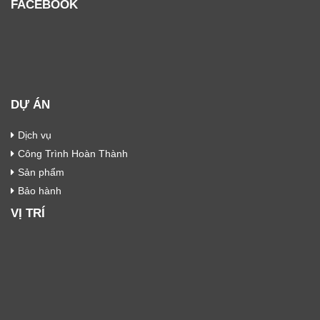
FACEBOOK
DỰ ÁN
Dịch vụ
Công Trình Hoàn Thành
Sản phẩm
Bảo hành
VỊ TRÍ