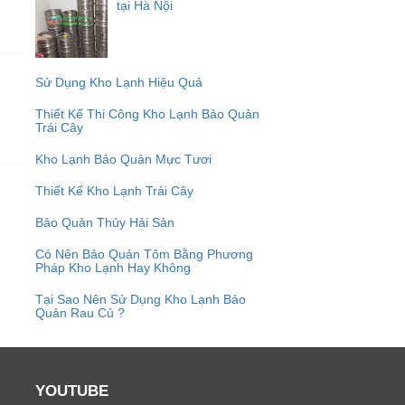
tại Hà Nội
Sử Dụng Kho Lạnh Hiệu Quả
Thiết Kế Thi Công Kho Lạnh Bảo Quản
Trái Cây
Kho Lạnh Bảo Quản Mực Tươi
Thiết Kế Kho Lạnh Trái Cây
Bảo Quản Thủy Hải Sản
Có Nên Bảo Quản Tôm Bằng Phương
Pháp Kho Lạnh Hay Không
Tại Sao Nên Sử Dụng Kho Lạnh Bảo
Quản Rau Củ ?
YOUTUBE