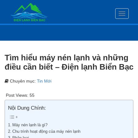
Toggle
navigati
Tìm hiểu máy nén lạnh và những
điều cần biết – Điện lạnh Biển Bạc
Chuyên mục:
Tin Mới
Post Views:
55
Nội Dung Chính:
Máy nén lạnh là gì?
Chu trình hoạt động của máy nén lạnh