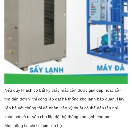
Nếu quý khách có bất kỳ thắc mắc cần được giải đáp hoặc cần
tìm đến đơn vị thi công lắp đặt hệ thống kho lạnh bảo quản. Hãy
liên hệ với chúng tôi để nhân viên kỹ thuật có thể đến tận nơi
khảo sát và tư vấn cho lắp đặt hệ thống kho lạnh cho bạn.
Mọi thông tin chi tiết xin liên hệ: