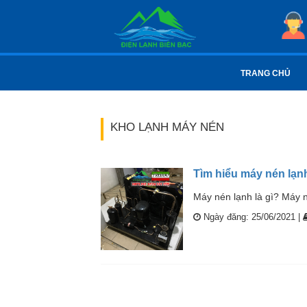
TRANG CHỦ
KHO LẠNH MÁY NÉN
Tìm hiểu máy nén lạnh
Máy nén lạnh là gì? Máy n
Ngày đăng: 25/06/2021 |