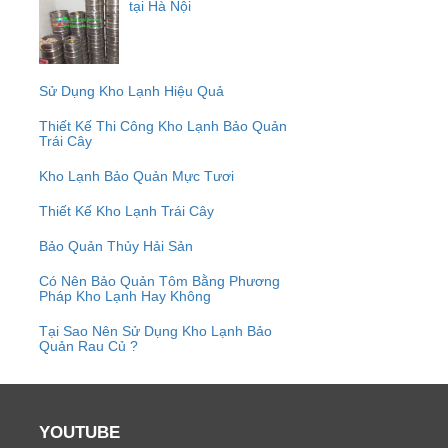
tại Hà Nội
Sử Dụng Kho Lạnh Hiệu Quả
Thiết Kế Thi Công Kho Lạnh Bảo Quản
Trái Cây
Kho Lạnh Bảo Quản Mực Tươi
Thiết Kế Kho Lạnh Trái Cây
Bảo Quản Thủy Hải Sản
Có Nên Bảo Quản Tôm Bằng Phương
Pháp Kho Lạnh Hay Không
Tại Sao Nên Sử Dụng Kho Lạnh Bảo
Quản Rau Củ ?
YOUTUBE