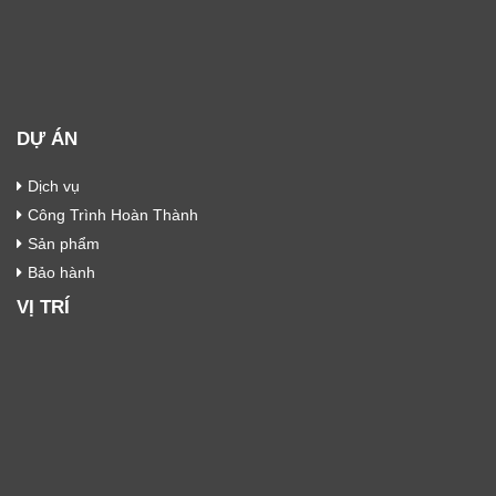
DỰ ÁN
Dịch vụ
Công Trình Hoàn Thành
Sản phẩm
Bảo hành
VỊ TRÍ