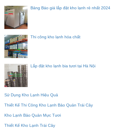
Bảng Báo giá lắp đặt kho lạnh rẻ nhất 2024
Thi công kho lạnh hóa chất
Lắp đặt kho lạnh bia tươi tại Hà Nội
Sử Dụng Kho Lạnh Hiệu Quả
Thiết Kế Thi Công Kho Lạnh Bảo Quản Trái Cây
Kho Lạnh Bảo Quản Mực Tươi
Thiết Kế Kho Lạnh Trái Cây