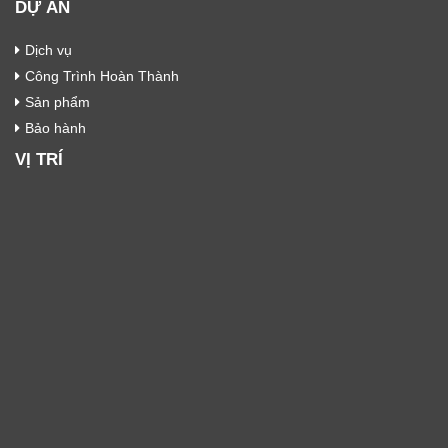
DỰ ÁN
Dịch vụ
Công Trình Hoàn Thành
Sản phẩm
Bảo hành
VỊ TRÍ