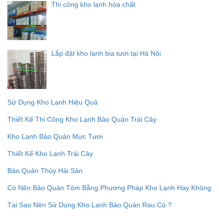
Thi công kho lạnh hóa chất
Lắp đặt kho lạnh bia tươi tại Hà Nội
Sử Dụng Kho Lạnh Hiệu Quả
Thiết Kế Thi Công Kho Lạnh Bảo Quản Trái Cây
Kho Lạnh Bảo Quản Mực Tươi
Thiết Kế Kho Lạnh Trái Cây
Bảo Quản Thủy Hải Sản
Có Nên Bảo Quản Tôm Bằng Phương Pháp Kho Lạnh Hay Không
Tại Sao Nên Sử Dụng Kho Lạnh Bảo Quản Rau Củ ?