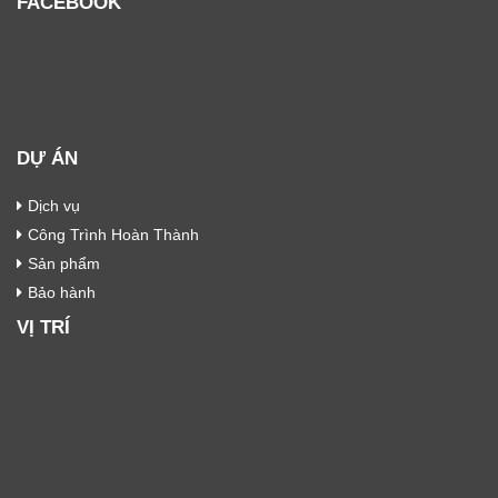
FACEBOOK
DỰ ÁN
Dịch vụ
Công Trình Hoàn Thành
Sản phẩm
Bảo hành
VỊ TRÍ