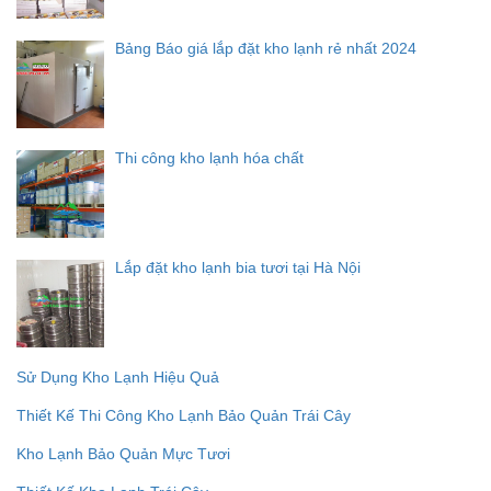
Bảng Báo giá lắp đặt kho lạnh rẻ nhất 2024
Thi công kho lạnh hóa chất
Lắp đặt kho lạnh bia tươi tại Hà Nội
Sử Dụng Kho Lạnh Hiệu Quả
Thiết Kế Thi Công Kho Lạnh Bảo Quản Trái Cây
Kho Lạnh Bảo Quản Mực Tươi