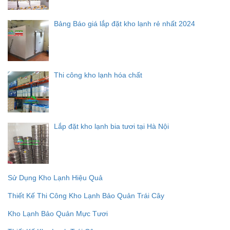
Bảng Báo giá lắp đặt kho lạnh rẻ nhất 2024
Thi công kho lạnh hóa chất
Lắp đặt kho lạnh bia tươi tại Hà Nội
Sử Dụng Kho Lạnh Hiệu Quả
Thiết Kế Thi Công Kho Lạnh Bảo Quản Trái Cây
Kho Lạnh Bảo Quản Mực Tươi