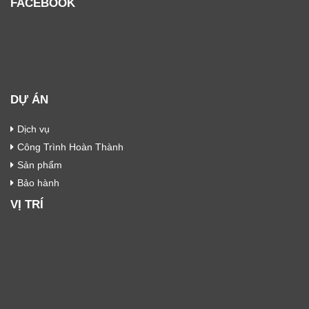
FACEBOOK
DỰ ÁN
Dịch vụ
Công Trình Hoàn Thành
Sản phẩm
Bảo hành
VỊ TRÍ