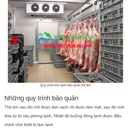
Quy trình kho lạnh bảo quản thịt lợn
Những quy trình bảo quản
Thịt lợn sau khi mổ được làm sạch rồi được làm mát, sau đó mới
đưa từ từ vào phòng lạnh. Nhiệt độ buồng đông lạnh được điều
chỉnh nhờ thiết bị làm lạnh.