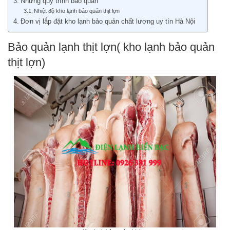
Những quy trình bảo quản
Nhiệt độ kho lạnh bảo quản thịt lợn
Đơn vị lắp đặt kho lạnh bảo quản chất lượng uy tín Hà Nội
Bảo quản lạnh thịt lợn( kho lạnh bảo quản
thịt lợn)