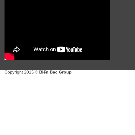
Copyright 2015 ©
Biển Bạc Group