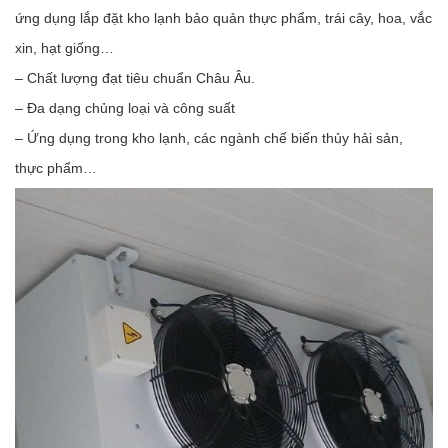
ứng dụng lắp đặt kho lạnh bảo quản thực phẩm, trái cây, hoa, vắc
xin, hạt giống…
– Chất lượng đạt tiêu chuẩn Châu Âu.
– Đa dạng chủng loại và công suất
– Ứng dụng trong kho lạnh, các ngành chế biến thủy hải sản,
thực phẩm…