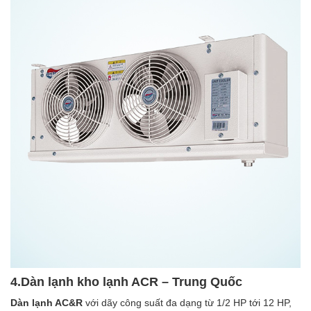
4.Dàn lạnh kho lạnh ACR – Trung Quốc
Dàn lạnh AC&R
với dãy công suất đa dạng từ 1/2 HP tới 12 HP,