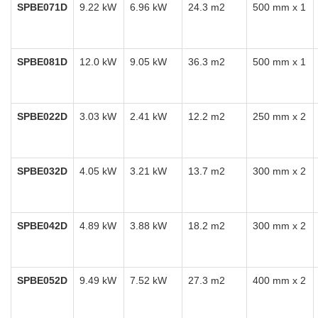
SPBE071D
9.22 kW
6.96 kW
24.3 m2
500 mm x 1
SPBE081D
12.0 kW
9.05 kW
36.3 m2
500 mm x 1
SPBE022D
3.03 kW
2.41 kW
12.2 m2
250 mm x 2
SPBE032D
4.05 kW
3.21 kW
13.7 m2
300 mm x 2
SPBE042D
4.89 kW
3.88 kW
18.2 m2
300 mm x 2
SPBE052D
9.49 kW
7.52 kW
27.3 m2
400 mm x 2