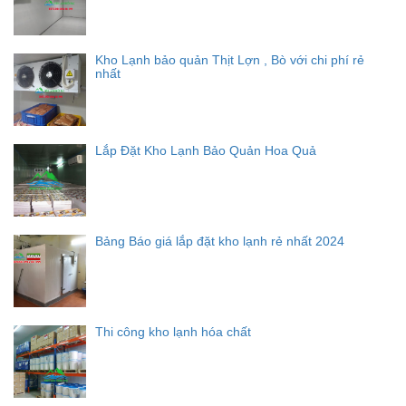
Kho Lạnh bảo quản Thịt Lợn , Bò với chi phí rẻ
nhất
Lắp Đặt Kho Lạnh Bảo Quản Hoa Quả
Bảng Báo giá lắp đặt kho lạnh rẻ nhất 2024
Thi công kho lạnh hóa chất