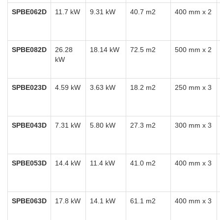
SPBE062D
11.7 kW
9.31 kW
40.7 m2
400 mm x 2
SPBE082D
26.28
18.14 kW
72.5 m2
500 mm x 2
kW
SPBE023D
4.59 kW
3.63 kW
18.2 m2
250 mm x 3
SPBE043D
7.31 kW
5.80 kW
27.3 m2
300 mm x 3
SPBE053D
14.4 kW
11.4 kW
41.0 m2
400 mm x 3
SPBE063D
17.8 kW
14.1 kW
61.1 m2
400 mm x 3