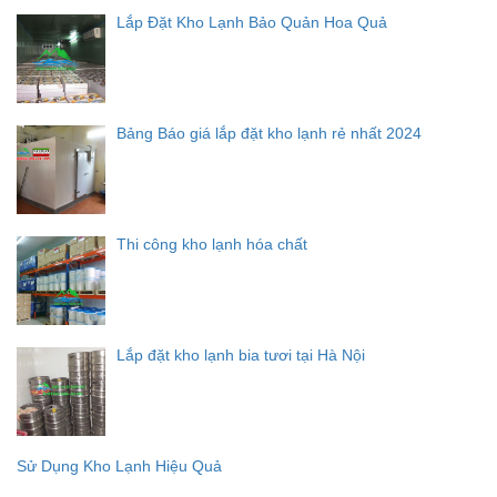
Lắp Đặt Kho Lạnh Bảo Quản Hoa Quả
Bảng Báo giá lắp đặt kho lạnh rẻ nhất 2024
Thi công kho lạnh hóa chất
Lắp đặt kho lạnh bia tươi tại Hà Nội
Sử Dụng Kho Lạnh Hiệu Quả