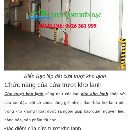
Biển Bạc lắp đặt cửa trượt kho lạnh
Chức năng của cửa trượt kho lạnh
Cửa trượt kho lạnh
cũng như các loại
cửa kho lạnh
khác với
cấu tạo đặc biệt có chức năng giữ nhiệt, đảm bảo hơi lạnh bên
trong kho không thoát được ra ngoài giúp bảo quản nguyên liệu,
hàng hóa, sản phẩm tốt hơn.
Đặc điểm của cửa trượt kho lạnh