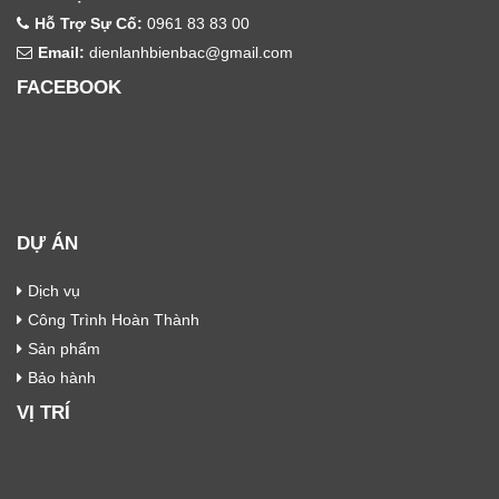
Hỗ Trợ Sự Cố:
0961 83 83 00
Email:
dienlanhbienbac@gmail.com
FACEBOOK
DỰ ÁN
Dịch vụ
Công Trình Hoàn Thành
Sản phẩm
Bảo hành
VỊ TRÍ