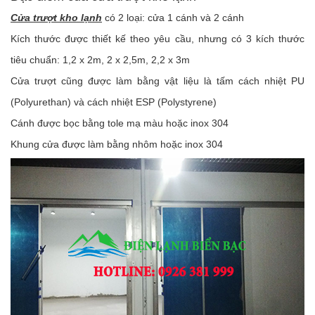
Cửa trượt kho lạnh
có 2 loại: cửa 1 cánh và 2 cánh
Kích thước được thiết kế theo yêu cầu, nhưng có 3 kích thước
tiêu chuẩn: 1,2 x 2m, 2 x 2,5m, 2,2 x 3m
Cửa trượt cũng được làm bằng vật liệu là tấm cách nhiệt PU
(Polyurethan) và cách nhiệt ESP (Polystyrene)
Cánh được bọc bằng tole mạ màu hoặc inox 304
Khung cửa được làm bằng nhôm hoặc inox 304