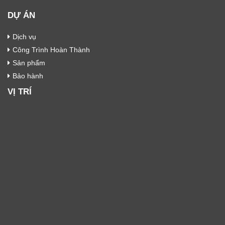
DỰ ÁN
Dịch vụ
Công Trình Hoàn Thành
Sản phẩm
Bảo hành
VỊ TRÍ