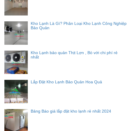
Kho Lạnh Là Gì? Phân Loại Kho Lạnh Công Nghiệp
Bảo Quản
Kho Lạnh bảo quản Thịt Lợn , Bò với chi phí rẻ
nhất
Lắp Đặt Kho Lạnh Bảo Quản Hoa Quả
Bảng Báo giá lắp đặt kho lạnh rẻ nhất 2024