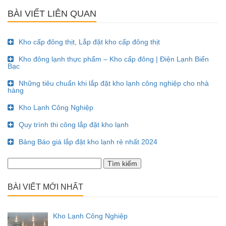
BÀI VIẾT LIÊN QUAN
Kho cấp đông thịt, Lắp đặt kho cấp đông thịt
Kho đông lạnh thực phẩm – Kho cấp đông | Điện Lạnh Biển
Bạc
Những tiêu chuẩn khi lắp đặt kho lạnh công nghiệp cho nhà
hàng
Kho Lạnh Công Nghiệp
Quy trình thi công lắp đặt kho lạnh
Bảng Báo giá lắp đặt kho lạnh rẻ nhất 2024
Tìm
kiếm
cho:
BÀI VIẾT MỚI NHẤT
Kho Lạnh Công Nghiệp