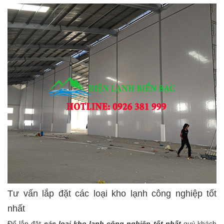
Tư vấn lắp đặt các loại kho lạnh công nghiệp tốt
nhất
Để lắp đặt
các loại kho lạnh công nghiệp tốt nhất
quý khách