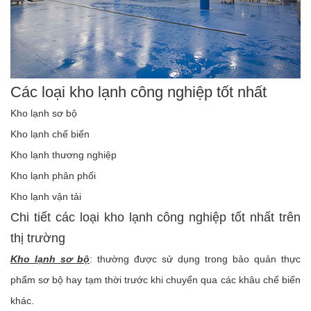
Các loại kho lạnh công nghiệp tốt nhất
Kho lạnh sơ bộ
Kho lạnh chế biến
Kho lạnh thương nghiệp
Kho lạnh phân phối
Kho lạnh vận tải
Chi tiết các loại kho lạnh công nghiệp tốt nhất trên
thị trường
Kho lạnh sơ bộ
: thường được sử dụng trong bảo quản thực
phẩm sơ bộ hay tạm thời trước khi chuyển qua các khâu chế biến
khác.