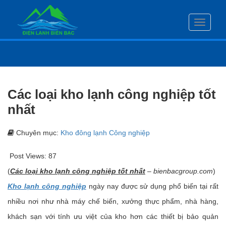
Toggle
navigati
Các loại kho lạnh công nghiệp tốt
nhất
Chuyên mục:
Kho đông lạnh Công nghiệp
Post Views:
87
(
Các loại kho lạnh công nghiệp tốt nhất
–
bienbacgroup.com
)
Kho lạnh công nghiệp
ngày nay được sử dụng phổ biến tại rất
nhiều nơi như nhà máy chế biến, xưởng thực phẩm, nhà hàng,
khách sạn với tính ưu việt của kho hơn các thiết bị bảo quản