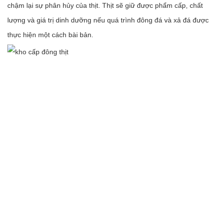
chậm lại sự phân hủy của thịt. Thịt sẽ giữ được phẩm cấp, chất
lượng và giá trị dinh dưỡng nếu quá trình đông đá và xả đá được
thực hiện một cách bài bản.