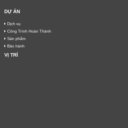
DỰ ÁN
Dịch vụ
Công Trình Hoàn Thành
Sản phẩm
Bảo hành
VỊ TRÍ