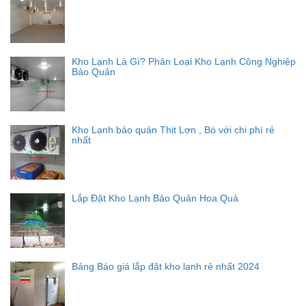
Kho Lạnh Là Gì? Phân Loại Kho Lạnh Công Nghiệp
Bảo Quản
Kho Lạnh bảo quản Thịt Lợn , Bò với chi phí rẻ
nhất
Lắp Đặt Kho Lạnh Bảo Quản Hoa Quả
Bảng Báo giá lắp đặt kho lạnh rẻ nhất 2024