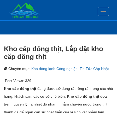
Toggle
navigati
Kho cấp đông thịt, Lắp đặt kho
cấp đông thịt
Chuyên mục:
Kho đông lạnh Công nghiệp
,
Tin Tức Cập Nhật
Post Views:
329
Kho cấp đông thịt
đang được sử dụng rất rộng rãi trong các nhà
hàng, khách sạn, các cơ sở chế biến.
Kho cấp đông thịt
dựa
trên nguyên lý hạ nhiệt độ nhanh nhằm chuyển nước trong thịt
thành đá để ngăn cản sự phát triển của vi sinh vật nhằm làm