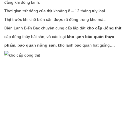
đắng khi đông lạnh.
Thời gian trữ đông của thịt khoảng 8 – 12 tháng tùy loại.
Thịt trước khi chế biến cần được rã đông trong kho mát.
Điện Lạnh Biển Bạc chuyên cung cấp lắp đặt
kho cấp đông thịt
,
cấp đông thủy hải sản, và các loại
kho lạnh bảo quản thực
phẩm
,
bảo quản nông sản
, kho lạnh bảo quản hạt giống….