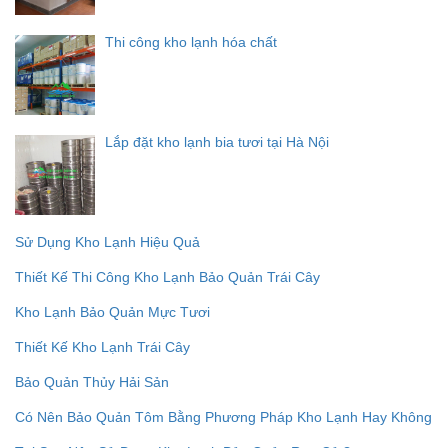
Thi công kho lạnh hóa chất
Lắp đặt kho lạnh bia tươi tại Hà Nội
Sử Dụng Kho Lạnh Hiệu Quả
Thiết Kế Thi Công Kho Lạnh Bảo Quản Trái Cây
Kho Lạnh Bảo Quản Mực Tươi
Thiết Kế Kho Lạnh Trái Cây
Bảo Quản Thủy Hải Sản
Có Nên Bảo Quản Tôm Bằng Phương Pháp Kho Lạnh Hay Không