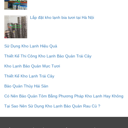
Lắp đặt kho lạnh bia tươi tại Hà Nội
Sử Dụng Kho Lạnh Hiệu Quả
Thiết Kế Thi Công Kho Lạnh Bảo Quản Trái Cây
Kho Lạnh Bảo Quản Mực Tươi
Thiết Kế Kho Lạnh Trái Cây
Bảo Quản Thủy Hải Sản
Có Nên Bảo Quản Tôm Bằng Phương Pháp Kho Lạnh Hay Không
Tại Sao Nên Sử Dụng Kho Lạnh Bảo Quản Rau Củ ?