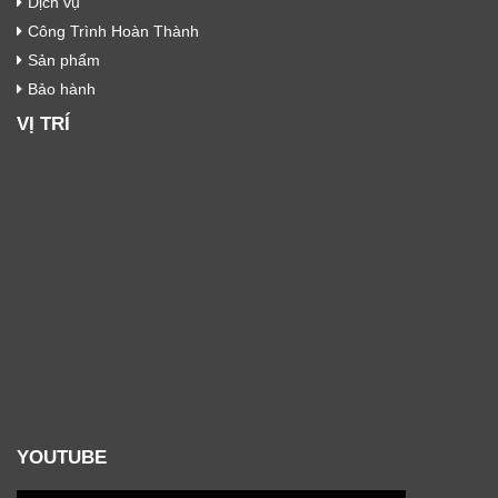
Dịch vụ
Công Trình Hoàn Thành
Sản phẩm
Bảo hành
VỊ TRÍ
YOUTUBE