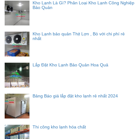
Kho Lạnh Là Gì? Phân Loại Kho Lạnh Công Nghiệp
Bảo Quản
Kho Lạnh bảo quản Thịt Lợn , Bò với chi phí rẻ
nhất
Lắp Đặt Kho Lạnh Bảo Quản Hoa Quả
Bảng Báo giá lắp đặt kho lạnh rẻ nhất 2024
Thi công kho lạnh hóa chất