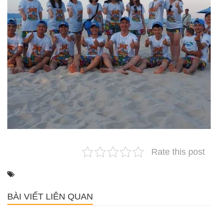
Rate this post
BÀI VIẾT LIÊN QUAN