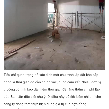
Tiêu chí quan trọng để xác định một chu trình lắp đặt kho cấp
đông là thời gian đó cần chính xác, đúng cam kết. Nhiều đơn vị
thường cố tình kéo dài thêm thời gian để tăng thêm chi phí lắp
đặt. Bạn cần đặc biệt chú ý tới điều này để tiết kiệm chi phí cho
công ty đồng thời thực hiện đúng giá trị của hợp đồng.