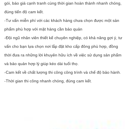
gói, báo giá cạnh tranh cùng thời gian hoàn thành nhanh chóng,
đúng tiến độ cam kết.
-Tư vấn miễn phí với các khách hàng chưa chọn được một sản
phẩm phù hợp với mặt hàng cần bảo quản
-Đội ngũ nhân viên thiết kế chuyên nghiệp, có khả năng gợi ý, tư
vấn cho bạn lựa chọn nơi lắp đặt kho cấp đông phù hợp, đồng
thời đưa ra những lời khuyên hữu ích về việc sử dụng sản phẩm
và bảo quản hợp lý giúp kéo dài tuổi thọ.
-Cam kết về chất lượng thi công công trình và chế độ bảo hành.
-Thời gian thi công nhanh chóng, đúng cam kết.