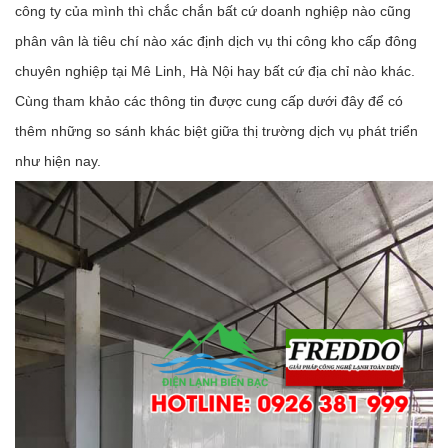
công ty của mình thì chắc chắn bất cứ doanh nghiệp nào cũng
phân vân là tiêu chí nào xác định dịch vụ thi công kho cấp đông
chuyên nghiệp tại Mê Linh, Hà Nội hay bất cứ địa chỉ nào khác.
Cùng tham khảo các thông tin được cung cấp dưới đây để có
thêm những so sánh khác biệt giữa thị trường dịch vụ phát triển
như hiện nay.