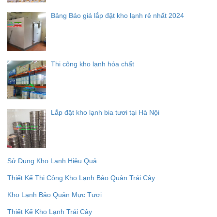
Bảng Báo giá lắp đặt kho lạnh rẻ nhất 2024
Thi công kho lạnh hóa chất
Lắp đặt kho lạnh bia tươi tại Hà Nội
Sử Dụng Kho Lạnh Hiệu Quả
Thiết Kế Thi Công Kho Lạnh Bảo Quản Trái Cây
Kho Lạnh Bảo Quản Mực Tươi
Thiết Kế Kho Lạnh Trái Cây