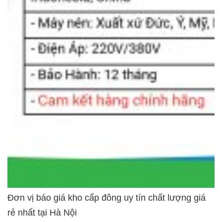
Đơn vị báo giá kho cấp đông uy tín chất lượng giá
rẻ nhất tại Hà Nội