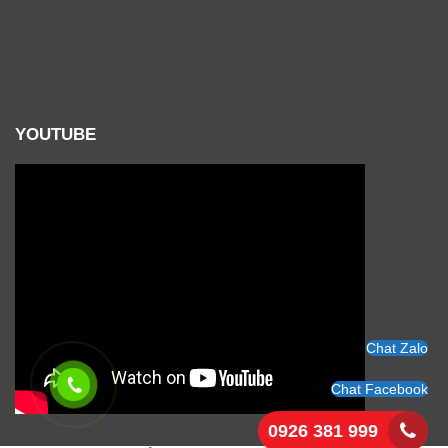
YOUTUBE
Chat Zalo
Chat Facebook
0926 381 999