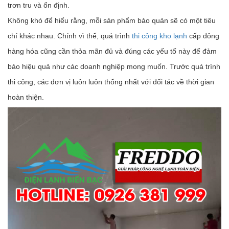
trơn tru và ổn định.
Không khó để hiểu rằng, mỗi sản phẩm bảo quản sẽ có một tiêu
chí khác nhau. Chính vì thế, quá trình
thi công kho lạnh
cấp đông
hàng hóa cũng cần thỏa mãn đủ và đúng các yếu tố này để đảm
bảo hiệu quả như các doanh nghiệp mong muốn. Trước quá trình
thi công, các đơn vị luôn luôn thống nhất với đối tác về thời gian
hoàn thiện.