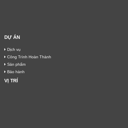
DỰ ÁN
Dịch vụ
Công Trình Hoàn Thành
Sản phẩm
Bảo hành
VỊ TRÍ