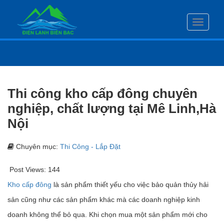
Toggle
navigati
Thi công kho cấp đông chuyên
nghiệp, chất lượng tại Mê Linh,Hà
Nội
Chuyên mục:
Thi Công - Lắp Đặt
Post Views:
144
Kho cấp đông
là sản phẩm thiết yếu cho việc bảo quản thủy hải
sản cũng như các sản phẩm khác mà các doanh nghiệp kinh
doanh không thể bỏ qua. Khi chọn mua một sản phẩm mới cho