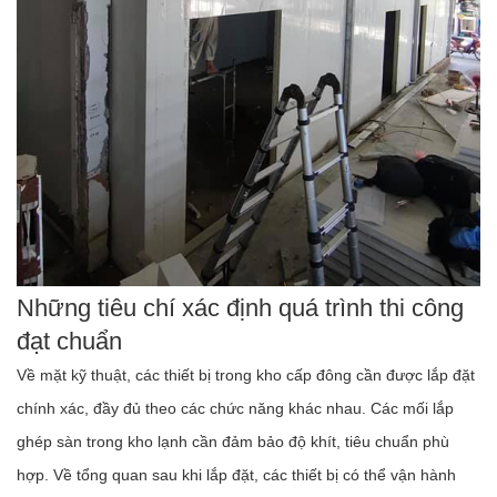
Những tiêu chí xác định quá trình thi công
đạt chuẩn
Về mặt kỹ thuật, các thiết bị trong kho cấp đông cần được lắp đặt
chính xác, đầy đủ theo các chức năng khác nhau. Các mối lắp
ghép sàn trong kho lạnh cần đảm bảo độ khít, tiêu chuẩn phù
hợp. Về tổng quan sau khi lắp đặt, các thiết bị có thể vận hành