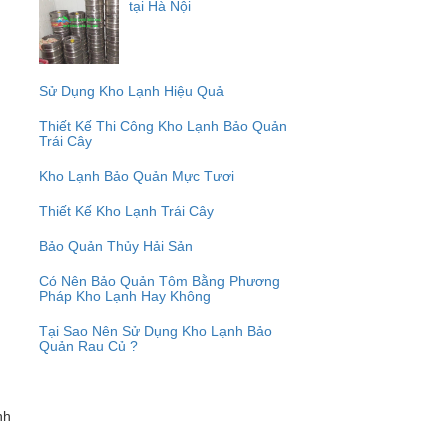
tại Hà Nội
Sử Dụng Kho Lạnh Hiệu Quả
Thiết Kế Thi Công Kho Lạnh Bảo Quản
Trái Cây
Kho Lạnh Bảo Quản Mực Tươi
Thiết Kế Kho Lạnh Trái Cây
Bảo Quản Thủy Hải Sản
Có Nên Bảo Quản Tôm Bằng Phương
Pháp Kho Lạnh Hay Không
Tại Sao Nên Sử Dụng Kho Lạnh Bảo
Quản Rau Củ ?
nh