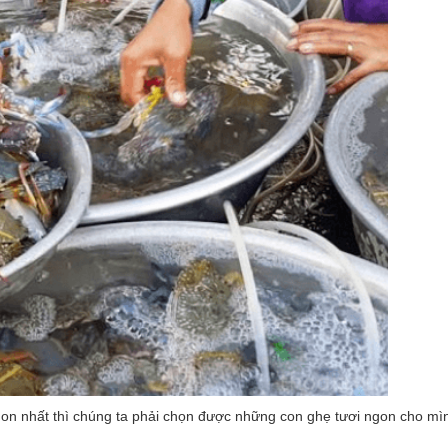
gon nhất thì chúng ta phải chọn được những con ghẹ tươi ngon cho mì