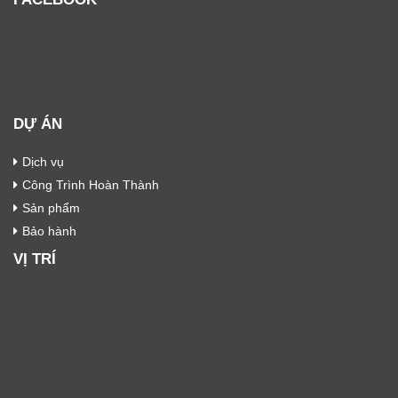
DỰ ÁN
Dịch vụ
Công Trình Hoàn Thành
Sản phẩm
Bảo hành
VỊ TRÍ