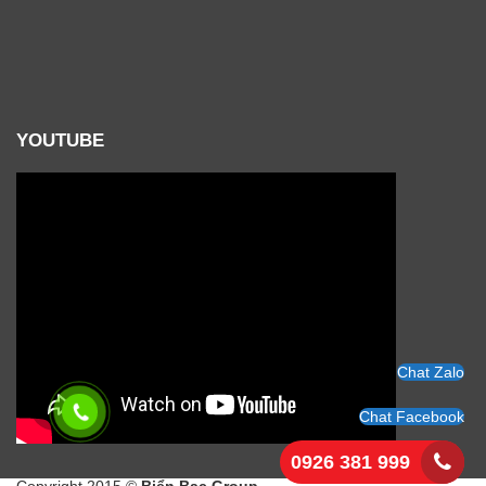
YOUTUBE
Chat Zalo
Chat Facebook
0926 381 999