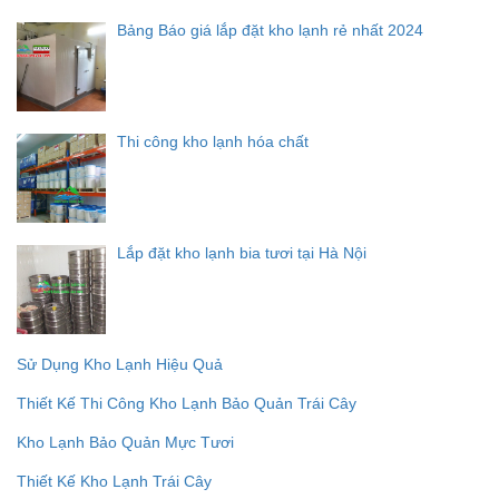
Bảng Báo giá lắp đặt kho lạnh rẻ nhất 2024
Thi công kho lạnh hóa chất
Lắp đặt kho lạnh bia tươi tại Hà Nội
Sử Dụng Kho Lạnh Hiệu Quả
Thiết Kế Thi Công Kho Lạnh Bảo Quản Trái Cây
Kho Lạnh Bảo Quản Mực Tươi
Thiết Kế Kho Lạnh Trái Cây