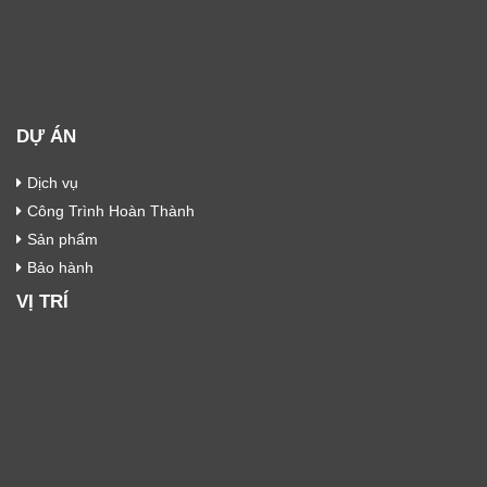
DỰ ÁN
Dịch vụ
Công Trình Hoàn Thành
Sản phẩm
Bảo hành
VỊ TRÍ