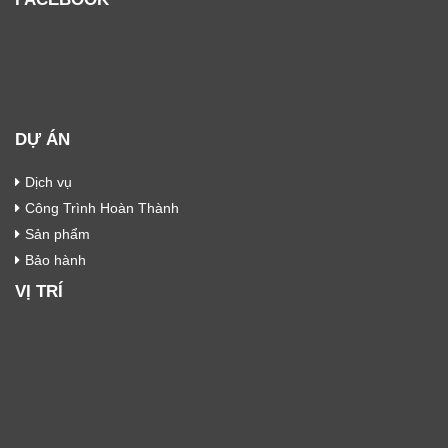
DỰ ÁN
Dịch vụ
Công Trình Hoàn Thành
Sản phẩm
Bảo hành
VỊ TRÍ