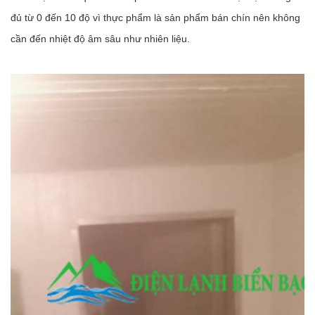
đủ từ 0 đến 10 độ vì thực phẩm là sản phẩm bán chín nên không
cần đến nhiệt độ âm sâu như nhiên liệu.