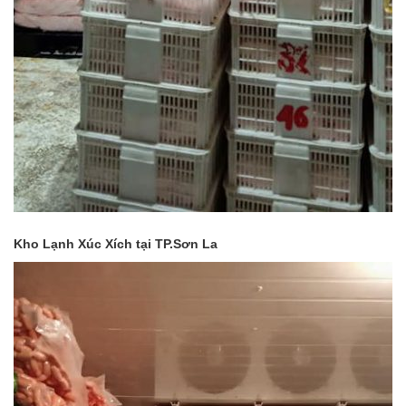
Kho Lạnh Xúc Xích tại TP.Sơn La