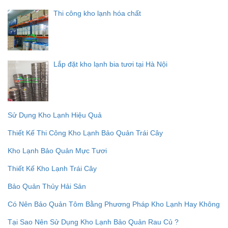
Thi công kho lạnh hóa chất
Lắp đặt kho lạnh bia tươi tại Hà Nội
Sử Dụng Kho Lạnh Hiệu Quả
Thiết Kế Thi Công Kho Lạnh Bảo Quản Trái Cây
Kho Lạnh Bảo Quản Mực Tươi
Thiết Kế Kho Lạnh Trái Cây
Bảo Quản Thủy Hải Sản
Có Nên Bảo Quản Tôm Bằng Phương Pháp Kho Lạnh Hay Không
Tại Sao Nên Sử Dụng Kho Lạnh Bảo Quản Rau Củ ?