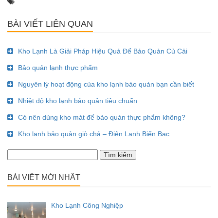
BÀI VIẾT LIÊN QUAN
Kho Lạnh Là Giải Pháp Hiệu Quả Để Bảo Quản Củ Cải
Bảo quản lạnh thực phẩm
Nguyên lý hoạt động của kho lạnh bảo quản bạn cần biết
Nhiệt độ kho lạnh bảo quản tiêu chuẩn
Có nên dùng kho mát để bảo quản thực phẩm không?
Kho lạnh bảo quản giò chả – Điện Lạnh Biển Bạc
Tìm
kiếm
cho:
BÀI VIẾT MỚI NHẤT
Kho Lạnh Công Nghiệp