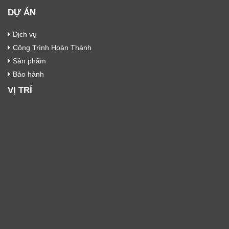
DỰ ÁN
Dịch vụ
Công Trình Hoàn Thành
Sản phẩm
Bảo hành
VỊ TRÍ