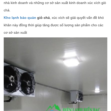
nhà kinh doanh và những cơ sở sản xuất kinh doanh xúc xích giò
chả.
Kho lạnh bảo quản
giò chả
, xúc xích sẽ giải quyết vấn đề khó
khăn này đồng thời giúp tăng được số lượng sản phẩm cho các
cơ sở sản xuất