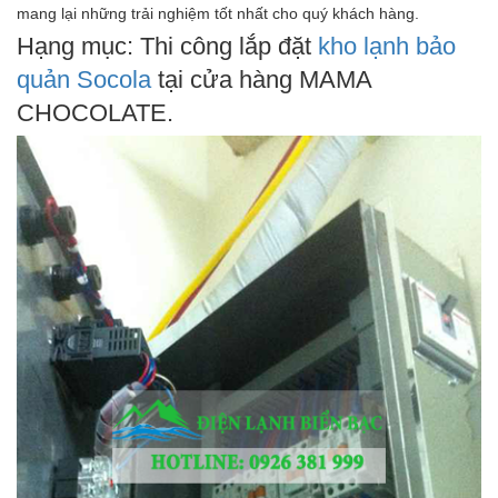
mang lại những trải nghiệm tốt nhất cho quý khách hàng.
Hạng mục: Thi công lắp đặt
kho lạnh bảo
quản Socola
tại cửa hàng MAMA
CHOCOLATE.