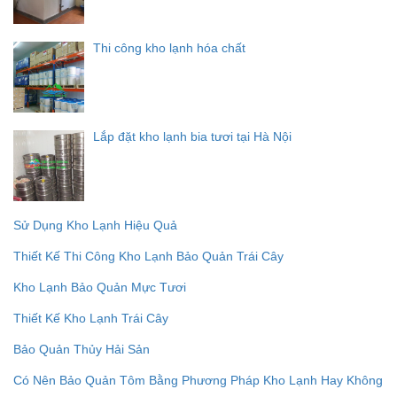
Thi công kho lạnh hóa chất
Lắp đặt kho lạnh bia tươi tại Hà Nội
Sử Dụng Kho Lạnh Hiệu Quả
Thiết Kế Thi Công Kho Lạnh Bảo Quản Trái Cây
Kho Lạnh Bảo Quản Mực Tươi
Thiết Kế Kho Lạnh Trái Cây
Bảo Quản Thủy Hải Sản
Có Nên Bảo Quản Tôm Bằng Phương Pháp Kho Lạnh Hay Không