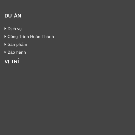
DỰ ÁN
Dịch vụ
Công Trình Hoàn Thành
Sản phẩm
Bảo hành
VỊ TRÍ