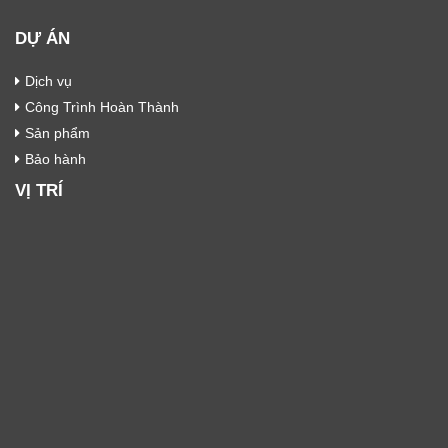
DỰ ÁN
Dịch vụ
Công Trình Hoàn Thành
Sản phẩm
Bảo hành
VỊ TRÍ