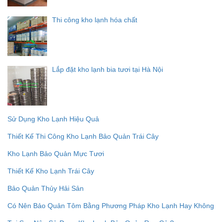
Thi công kho lạnh hóa chất
Lắp đặt kho lạnh bia tươi tại Hà Nội
Sử Dụng Kho Lạnh Hiệu Quả
Thiết Kế Thi Công Kho Lạnh Bảo Quản Trái Cây
Kho Lạnh Bảo Quản Mực Tươi
Thiết Kế Kho Lạnh Trái Cây
Bảo Quản Thủy Hải Sản
Có Nên Bảo Quản Tôm Bằng Phương Pháp Kho Lạnh Hay Không