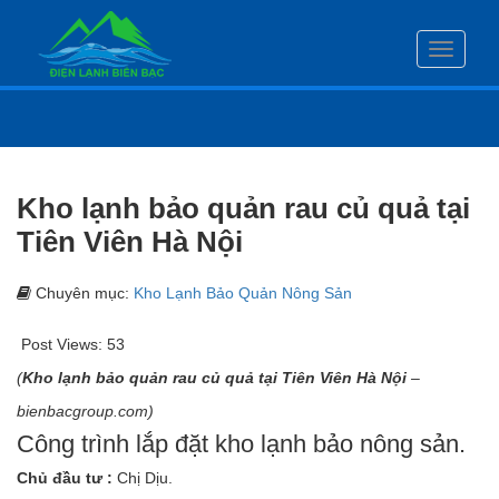
Toggle
navigati
Kho lạnh bảo quản rau củ quả tại
Tiên Viên Hà Nội
Chuyên mục:
Kho Lạnh Bảo Quản Nông Sản
Post Views:
53
(
Kho lạnh bảo quản rau củ quả tại Tiên Viên Hà Nội
–
bienbacgroup.com)
Công trình lắp đặt kho lạnh bảo nông sản.
Chủ đầu tư :
Chị Dịu.