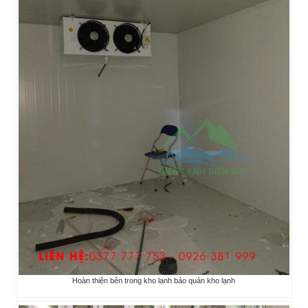
Hoàn thiện bên trong kho lạnh bảo quản kho lạnh