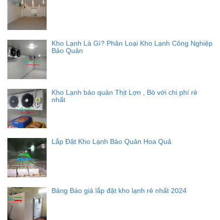
Kho Lạnh Là Gì? Phân Loại Kho Lạnh Công Nghiệp
Bảo Quản
Kho Lạnh bảo quản Thịt Lợn , Bò với chi phí rẻ
nhất
Lắp Đặt Kho Lạnh Bảo Quản Hoa Quả
Bảng Báo giá lắp đặt kho lạnh rẻ nhất 2024