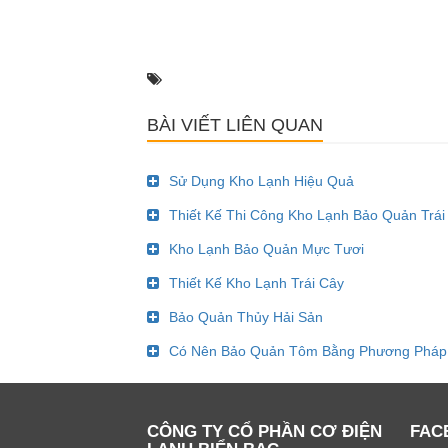
BÀI VIẾT LIÊN QUAN
Sử Dụng Kho Lạnh Hiệu Quả
Thiết Kế Thi Công Kho Lạnh Bảo Quản Trái
Kho Lạnh Bảo Quản Mực Tươi
Thiết Kế Kho Lạnh Trái Cây
Bảo Quản Thủy Hải Sản
Có Nên Bảo Quản Tôm Bằng Phương Pháp
CÔNG TY CỔ PHẦN CƠ ĐIỆN
FAC