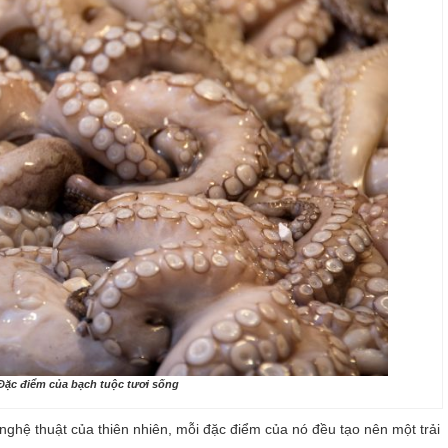
Đặc điểm của bạch tuộc tươi sống
nghệ thuật của thiên nhiên, mỗi đặc điểm của nó đều tạo nên một trải