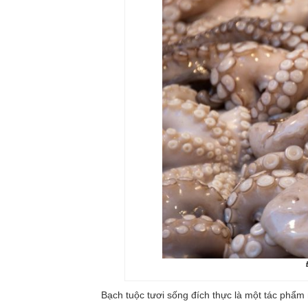
Bạch tuộc tươi sống đích thực là một tác phẩm 