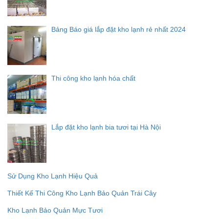
Bảng Báo giá lắp đặt kho lạnh rẻ nhất 2024
Thi công kho lạnh hóa chất
Lắp đặt kho lạnh bia tươi tại Hà Nội
Sử Dụng Kho Lạnh Hiệu Quả
Thiết Kế Thi Công Kho Lạnh Bảo Quản Trái Cây
Kho Lạnh Bảo Quản Mực Tươi