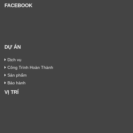
FACEBOOK
DỰ ÁN
Dịch vụ
Công Trình Hoàn Thành
Sản phẩm
Bảo hành
VỊ TRÍ