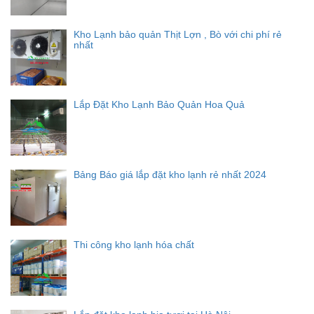
Kho Lạnh bảo quản Thịt Lợn , Bò với chi phí rẻ
nhất
Lắp Đặt Kho Lạnh Bảo Quản Hoa Quả
Bảng Báo giá lắp đặt kho lạnh rẻ nhất 2024
Thi công kho lạnh hóa chất