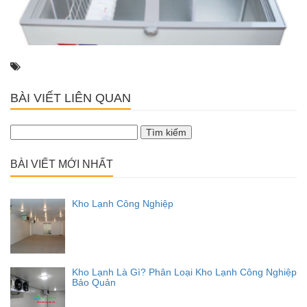
BÀI VIẾT LIÊN QUAN
Tìm
kiếm
cho:
BÀI VIẾT MỚI NHẤT
Kho Lạnh Công Nghiệp
Kho Lạnh Là Gì? Phân Loại Kho Lạnh Công Nghiệp
Bảo Quản