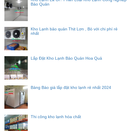
Bảo Quản
Kho Lạnh bảo quản Thịt Lợn , Bò với chi phí rẻ
nhất
Lắp Đặt Kho Lạnh Bảo Quản Hoa Quả
Bảng Báo giá lắp đặt kho lạnh rẻ nhất 2024
Thi công kho lạnh hóa chất