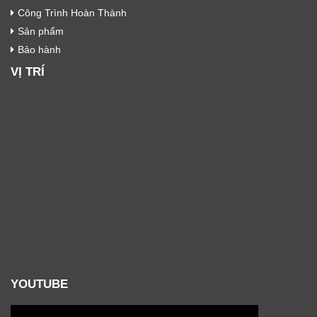
Công Trình Hoàn Thành
Sản phẩm
Bảo hành
VỊ TRÍ
YOUTUBE