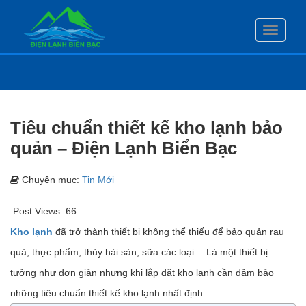
Toggle
navigati
Tiêu chuẩn thiết kế kho lạnh bảo
quản – Điện Lạnh Biển Bạc
Chuyên mục:
Tin Mới
Post Views:
66
Kho lạnh
đã trở thành thiết bị không thể thiếu để bảo quản rau
quả, thực phẩm, thủy hải sản, sữa các loại… Là một thiết bị
tưởng như đơn giản nhưng khi lắp đặt kho lạnh cần đảm bảo
những tiêu chuẩn thiết kế kho lạnh nhất định.