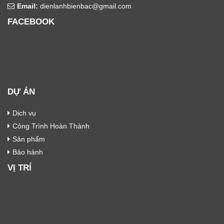
Email:
dienlanhbienbac@gmail.com
FACEBOOK
DỰ ÁN
Dịch vụ
Công Trình Hoàn Thành
Sản phẩm
Bảo hành
VỊ TRÍ