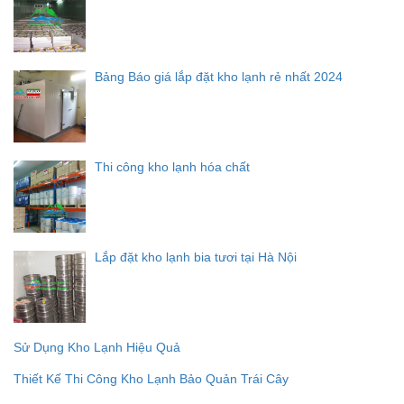
Bảng Báo giá lắp đặt kho lạnh rẻ nhất 2024
Thi công kho lạnh hóa chất
Lắp đặt kho lạnh bia tươi tại Hà Nội
Sử Dụng Kho Lạnh Hiệu Quả
Thiết Kế Thi Công Kho Lạnh Bảo Quản Trái Cây