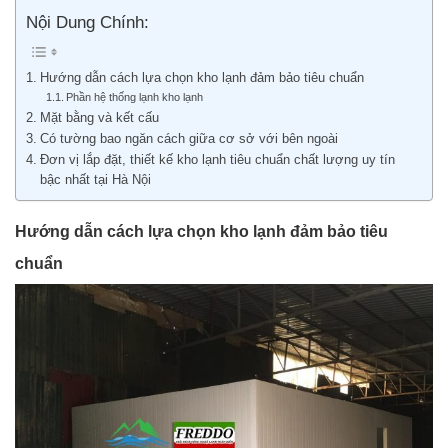
Nội Dung Chính:
Hướng dẫn cách lựa chọn kho lạnh đảm bảo tiêu chuẩn
Phần hệ thống lạnh kho lạnh
Mặt bằng và kết cấu
Có tường bao ngăn cách giữa cơ sở với bên ngoài
Đơn vị lắp đặt, thiết kế kho lạnh tiêu chuẩn chất lượng uy tín
bậc nhất tại Hà Nội
Hướng dẫn cách lựa chọn kho lạnh đảm bảo tiêu
chuẩn