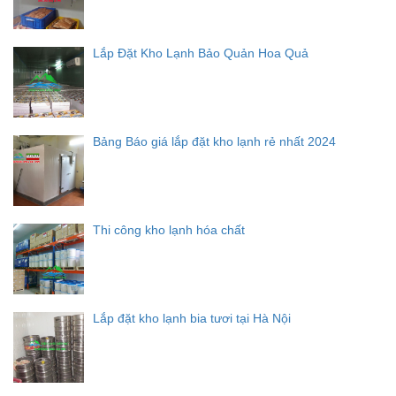
Lắp Đặt Kho Lạnh Bảo Quản Hoa Quả
Bảng Báo giá lắp đặt kho lạnh rẻ nhất 2024
Thi công kho lạnh hóa chất
Lắp đặt kho lạnh bia tươi tại Hà Nội