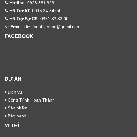
Hotline:
0926 381 999
Hỗ Trợ kT:
0915 34 34 04
Hỗ Trợ Sự Cố:
0961 83 83 00
Email:
dienlanhbienbac@gmail.com
FACEBOOK
DỰ ÁN
Dịch vụ
Công Trình Hoàn Thành
Sản phẩm
Bảo hành
VỊ TRÍ