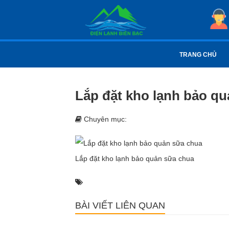
TRANG CHỦ
Lắp đặt kho lạnh bảo q
Chuyên mục:
Lắp đặt kho lạnh bảo quản sữa chua
BÀI VIẾT LIÊN QUAN