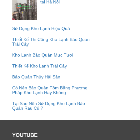
tại Hà Nội
Sử Dụng Kho Lạnh Hiệu Quả
Thiết Kế Thi Công Kho Lạnh Bảo Quản
Trái Cây
Kho Lạnh Bảo Quản Mực Tươi
Thiết Kế Kho Lạnh Trái Cây
Bảo Quản Thủy Hải Sản
Có Nên Bảo Quản Tôm Bằng Phương
Pháp Kho Lạnh Hay Không
Tại Sao Nên Sử Dụng Kho Lạnh Bảo
Quản Rau Củ ?
YOUTUBE