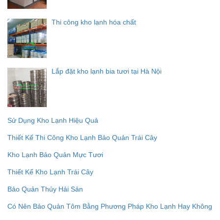
Thi công kho lạnh hóa chất
Lắp đặt kho lạnh bia tươi tại Hà Nội
Sử Dụng Kho Lạnh Hiệu Quả
Thiết Kế Thi Công Kho Lạnh Bảo Quản Trái Cây
Kho Lạnh Bảo Quản Mực Tươi
Thiết Kế Kho Lạnh Trái Cây
Bảo Quản Thủy Hải Sản
Có Nên Bảo Quản Tôm Bằng Phương Pháp Kho Lạnh Hay Không