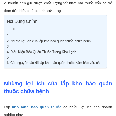
vi khuẩn nên giữ được chất lượng tốt nhất mà thuốc vốn có để
đem đến hiệu quả cao khi sử dụng.
Nội Dung Chính:
Những lợi ích của lắp kho bảo quản thuốc chữa bệnh
Điều Kiện Bảo Quản Thuốc Trong Kho Lạnh
Các nguyên tắc để lắp kho bảo quản thuốc đảm bảo yêu cầu
Những lợi ích của lắp kho bảo quản
thuốc chữa bệnh
Lắp
kho lạnh bảo quản thuốc
có nhiều lợi ích cho doanh
nghiệp như: