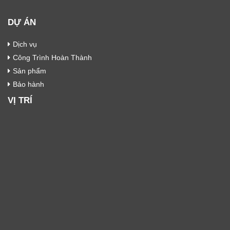
DỰ ÁN
Dịch vụ
Công Trình Hoàn Thành
Sản phẩm
Bảo hành
VỊ TRÍ