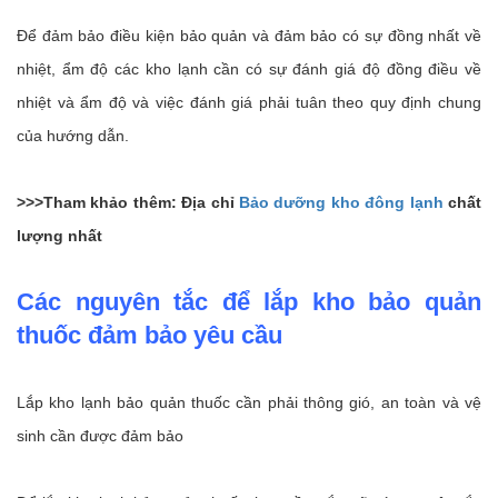
Để đảm bảo điều kiện bảo quản và đảm bảo có sự đồng nhất về
nhiệt, ẩm độ các kho lạnh cần có sự đánh giá độ đồng điều về
nhiệt và ẩm độ và việc đánh giá phải tuân theo quy định chung
của hướng dẫn.
>>>Tham khảo thêm: Địa chỉ
Bảo dưỡng kho đông lạnh
chất
lượng nhất
Các nguyên tắc để lắp kho bảo quản
thuốc đảm bảo yêu cầu
Lắp kho lạnh bảo quản thuốc cần phải thông gió, an toàn và vệ
sinh cần được đảm bảo