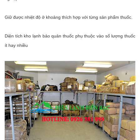
Giữ được nhiệt độ ở khoảng thích hợp với từng sản phẩm thuốc.
Diện tích kho lạnh bảo quản thuốc phụ thuộc vào số lượng thuốc
ít hay nhiều