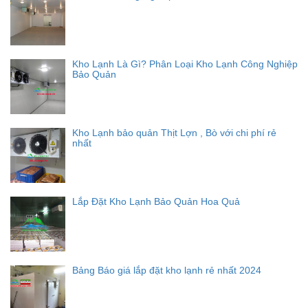
Kho Lạnh Là Gì? Phân Loại Kho Lạnh Công Nghiệp
Bảo Quản
Kho Lạnh bảo quản Thịt Lợn , Bò với chi phí rẻ
nhất
Lắp Đặt Kho Lạnh Bảo Quản Hoa Quả
Bảng Báo giá lắp đặt kho lạnh rẻ nhất 2024