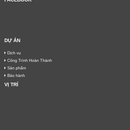
DỰ ÁN
Dịch vụ
Công Trình Hoàn Thành
Sản phẩm
Bảo hành
VỊ TRÍ