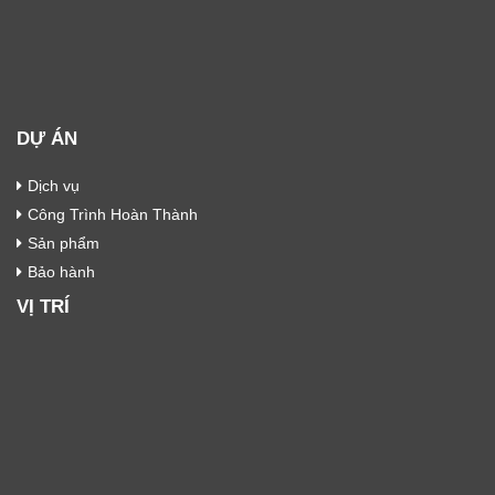
DỰ ÁN
Dịch vụ
Công Trình Hoàn Thành
Sản phẩm
Bảo hành
VỊ TRÍ