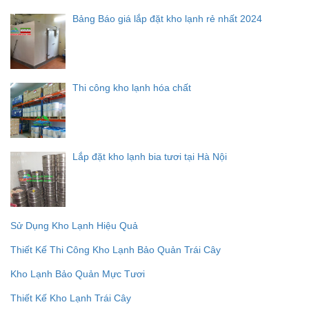
Bảng Báo giá lắp đặt kho lạnh rẻ nhất 2024
Thi công kho lạnh hóa chất
Lắp đặt kho lạnh bia tươi tại Hà Nội
Sử Dụng Kho Lạnh Hiệu Quả
Thiết Kế Thi Công Kho Lạnh Bảo Quản Trái Cây
Kho Lạnh Bảo Quản Mực Tươi
Thiết Kế Kho Lạnh Trái Cây