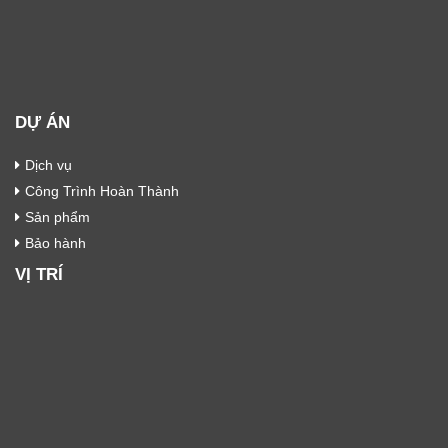
DỰ ÁN
Dịch vụ
Công Trình Hoàn Thành
Sản phẩm
Bảo hành
VỊ TRÍ