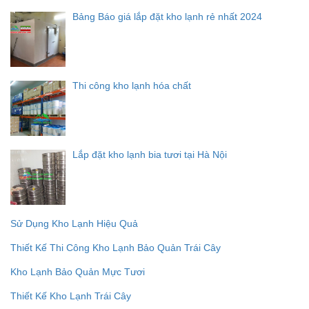
Bảng Báo giá lắp đặt kho lạnh rẻ nhất 2024
Thi công kho lạnh hóa chất
Lắp đặt kho lạnh bia tươi tại Hà Nội
Sử Dụng Kho Lạnh Hiệu Quả
Thiết Kế Thi Công Kho Lạnh Bảo Quản Trái Cây
Kho Lạnh Bảo Quản Mực Tươi
Thiết Kế Kho Lạnh Trái Cây