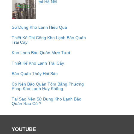
tại Hà Nội
Sử Dụng Kho Lạnh Hiệu Quả
Thiết Kế Thi Công Kho Lạnh Bảo Quản
Trái Cây
Kho Lạnh Bảo Quản Mực Tươi
Thiết Kế Kho Lạnh Trái Cây
Bảo Quản Thủy Hải Sản
Có Nên Bảo Quản Tôm Bằng Phương
Pháp Kho Lạnh Hay Không
Tại Sao Nên Sử Dụng Kho Lạnh Bảo
Quản Rau Củ ?
YOUTUBE