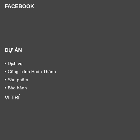
FACEBOOK
DỰ ÁN
Dịch vụ
Công Trình Hoàn Thành
Sản phẩm
Bảo hành
VỊ TRÍ