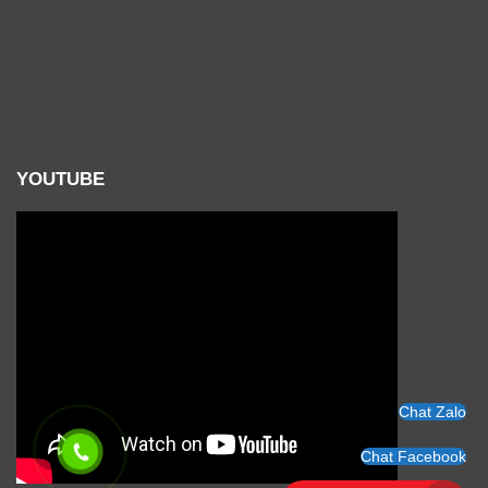
YOUTUBE
Chat Zalo
Chat Facebook