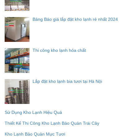
Bảng Báo giá lắp đặt kho lạnh rẻ nhất 2024
Thi công kho lạnh hóa chất
Lắp đặt kho lạnh bia tươi tại Hà Nội
Sử Dụng Kho Lạnh Hiệu Quả
Thiết Kế Thi Công Kho Lạnh Bảo Quản Trái Cây
Kho Lạnh Bảo Quản Mực Tươi