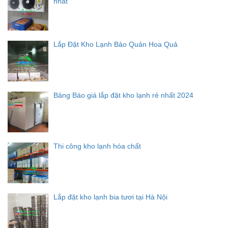
nhất
Lắp Đặt Kho Lạnh Bảo Quản Hoa Quả
Bảng Báo giá lắp đặt kho lạnh rẻ nhất 2024
Thi công kho lạnh hóa chất
Lắp đặt kho lạnh bia tươi tại Hà Nội