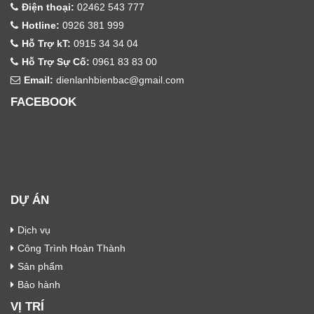
Điện thoại:
02462 543 777
Hotline:
0926 381 999
Hỗ Trợ kT:
0915 34 34 04
Hỗ Trợ Sự Cố:
0961 83 83 00
Email:
dienlanhbienbac@gmail.com
FACEBOOK
DỰ ÁN
Dịch vụ
Công Trình Hoàn Thành
Sản phẩm
Bảo hành
VỊ TRÍ