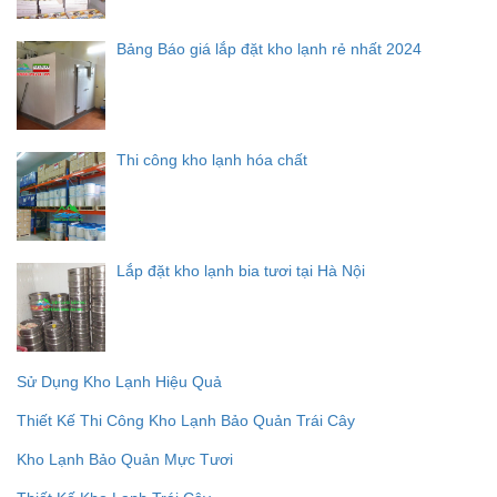
Bảng Báo giá lắp đặt kho lạnh rẻ nhất 2024
Thi công kho lạnh hóa chất
Lắp đặt kho lạnh bia tươi tại Hà Nội
Sử Dụng Kho Lạnh Hiệu Quả
Thiết Kế Thi Công Kho Lạnh Bảo Quản Trái Cây
Kho Lạnh Bảo Quản Mực Tươi