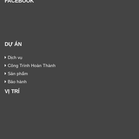
FACEBOOK
DỰ ÁN
Dịch vụ
Công Trình Hoàn Thành
Sản phẩm
Bảo hành
VỊ TRÍ