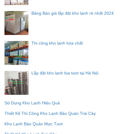
Bảng Báo giá lắp đặt kho lạnh rẻ nhất 2024
Thi công kho lạnh hóa chất
Lắp đặt kho lạnh bia tươi tại Hà Nội
Sử Dụng Kho Lạnh Hiệu Quả
Thiết Kế Thi Công Kho Lạnh Bảo Quản Trái Cây
Kho Lạnh Bảo Quản Mực Tươi