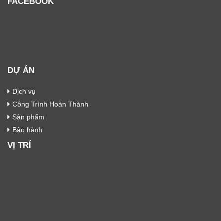
FACEBOOK
DỰ ÁN
Dịch vụ
Công Trình Hoàn Thành
Sản phẩm
Bảo hành
VỊ TRÍ