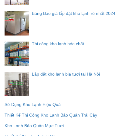
Bảng Báo giá lắp đặt kho lạnh rẻ nhất 2024
Thi công kho lạnh hóa chất
Lắp đặt kho lạnh bia tươi tại Hà Nội
Sử Dụng Kho Lạnh Hiệu Quả
Thiết Kế Thi Công Kho Lạnh Bảo Quản Trái Cây
Kho Lạnh Bảo Quản Mực Tươi