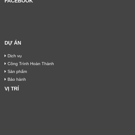
FACEBOOK
DỰ ÁN
Dịch vụ
Công Trình Hoàn Thành
Sản phẩm
Bảo hành
VỊ TRÍ