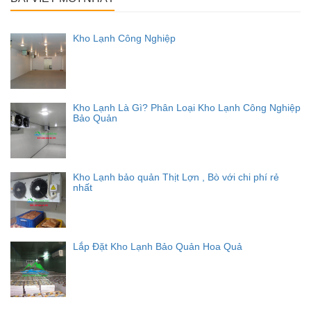
Kho Lạnh Công Nghiệp
Kho Lạnh Là Gì? Phân Loại Kho Lạnh Công Nghiệp
Bảo Quản
Kho Lạnh bảo quản Thịt Lợn , Bò với chi phí rẻ
nhất
Lắp Đặt Kho Lạnh Bảo Quản Hoa Quả