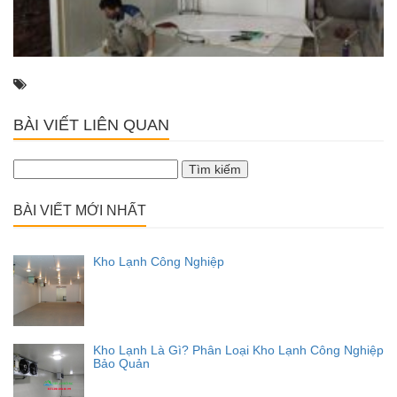
BÀI VIẾT LIÊN QUAN
Tìm
kiếm
cho:
BÀI VIẾT MỚI NHẤT
Kho Lạnh Công Nghiệp
Kho Lạnh Là Gì? Phân Loại Kho Lạnh Công Nghiệp
Bảo Quản