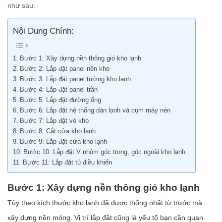
như sau:
Nội Dung Chính:
Bước 1: Xây dựng nền thông gió kho lạnh
Bước 2: Lắp đặt panel nền kho
Bước 3: Lắp đặt panel tường kho lạnh
Bước 4: Lắp đặt panel trần
Bước 5: Lắp đặt đường ống
Bước 6: Lắp đặt hệ thống dàn lạnh và cụm máy nén
Bước 7: Lắp đặt vỏ kho
Bước 8: Cắt cửa kho lạnh
Bước 9: Lắp đặt cửa kho lạnh
Bước 10: Lắp đặt V nhôm góc trong, góc ngoài kho lạnh
Bước 11: Lắp đặt tủ điều khiển
Bước 1: Xây dựng nền thông gió kho lạnh
Tùy theo kích thước kho lạnh đã được thống nhất từ trước mà
xây dựng nền móng. Vị trí lắp đặt cũng là yếu tố bạn cần quan