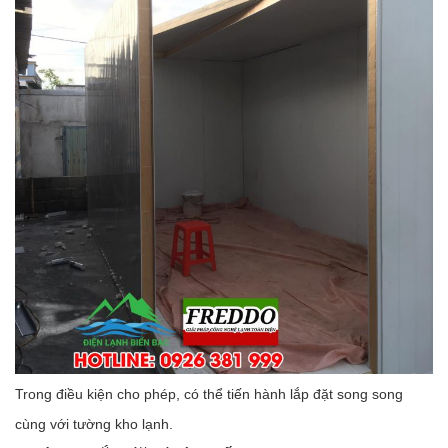
Trong điều kiện cho phép, có thể tiến hành lắp đặt song song
cùng với tường kho lạnh.