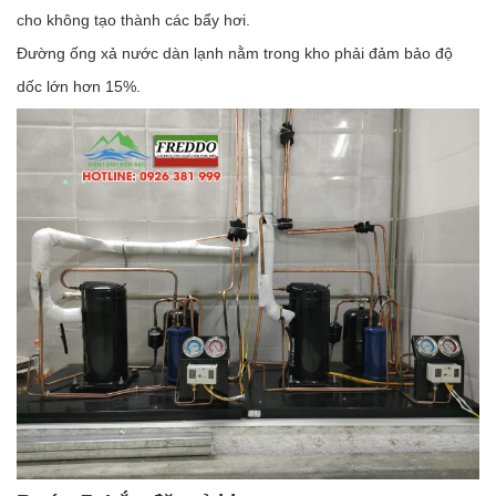
cho không tạo thành các bẩy hơi.
Đường ống xả nước dàn lạnh nằm trong kho phải đảm bảo độ
dốc lớn hơn 15%.