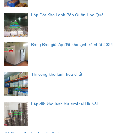
Lắp Đặt Kho Lạnh Bảo Quản Hoa Quả
Bảng Báo giá lắp đặt kho lạnh rẻ nhất 2024
Thi công kho lạnh hóa chất
Lắp đặt kho lạnh bia tươi tại Hà Nội