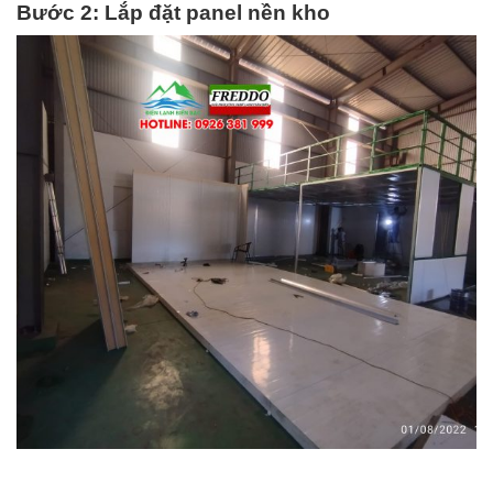
Bước 2: Lắp đặt panel nền kho