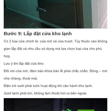
Bước 9: Lắp đặt cửa kho lạnh
Có 2 loại cửa chính là: cửa mở và cửa trượt. Tùy thuộc vào không
gian lắp đặt và nhu cầu sử dụng mà lựa chọn loại cửa cho phù
hợp.
Lưu ý khi lắp đặt cửa kho:
Đối với cửa mở, đảm bảo khóa bản lề phải chắc chắn. Đóng – mở
nhẹ nhàng, thoải mái.
Điện trở sưởi phải luôn hoạt động khi vận hành kho lạnh.
Joint lạnh phải kín, không làm thoát hơi ra bên ngoài.