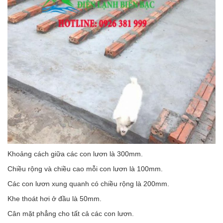
Khoảng cách giữa các con lươn là 300mm.
Chiều rộng và chiều cao mỗi con lươn là 100mm.
Các con lươn xung quanh có chiều rộng là 200mm.
Khe thoát hơi ở đầu là 50mm.
Cân mặt phẳng cho tất cả các con lươn.