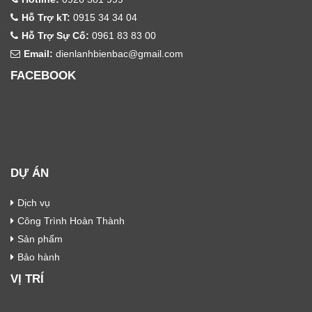
Hỗ Trợ kT:
0915 34 34 04
Hỗ Trợ Sự Cố:
0961 83 83 00
Email:
dienlanhbienbac@gmail.com
FACEBOOK
DỰ ÁN
Dịch vụ
Công Trình Hoàn Thành
Sản phẩm
Bảo hành
VỊ TRÍ