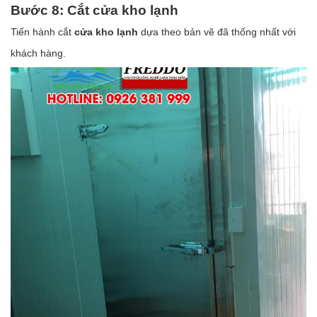
Bước 8: Cắt cửa kho lạnh
Tiến hành cắt
cửa kho lạnh
dựa theo bản vẽ đã thống nhất với
khách hàng.