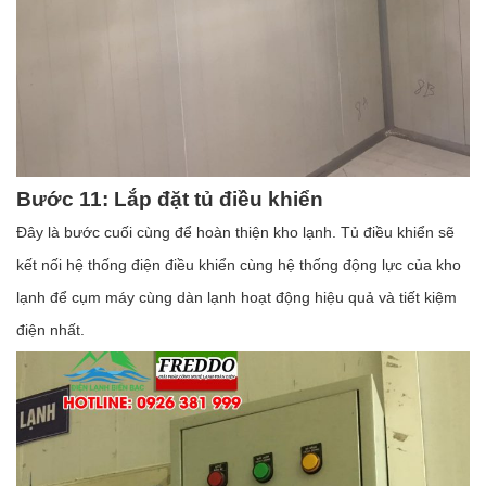
Bước 11: Lắp đặt tủ điều khiển
Đây là bước cuối cùng để hoàn thiện kho lạnh. Tủ điều khiển sẽ
kết nối hệ thống điện điều khiển cùng hệ thống động lực của kho
lạnh để cụm máy cùng dàn lạnh hoạt động hiệu quả và tiết kiệm
điện nhất.