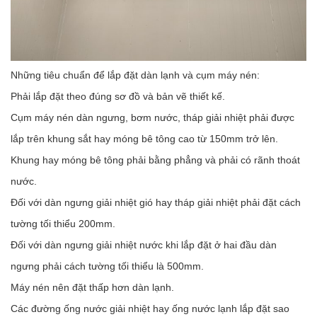
Những tiêu chuẩn để lắp đặt dàn lạnh và cụm máy nén:
Phải lắp đặt theo đúng sơ đồ và bản vẽ thiết kế.
Cụm máy nén dàn ngưng, bơm nước, tháp giải nhiệt phải được
lắp trên khung sắt hay móng bê tông cao từ 150mm trở lên.
Khung hay móng bê tông phải bằng phẳng và phải có rãnh thoát
nước.
Đối với dàn ngưng giải nhiệt gió hay tháp giải nhiệt phải đặt cách
tường tối thiểu 200mm.
Đối với dàn ngưng giải nhiệt nước khi lắp đặt ở hai đầu dàn
ngưng phải cách tường tối thiểu là 500mm.
Máy nén nên đặt thấp hơn dàn lạnh.
Các đường ống nước giải nhiệt hay ống nước lạnh lắp đặt sao