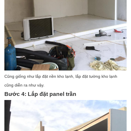
Cũng giống như lắp đặt nền kho lạnh, lắp đặt tường kho lạnh
cũng diễn ra như vậy.
Bước 4: Lắp đặt panel trần