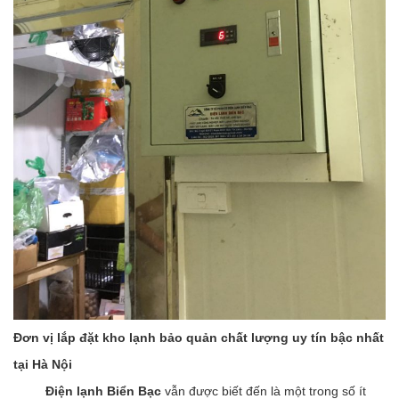
Đơn vị lắp đặt kho lạnh bảo quản chất lượng uy tín bậc nhất
tại Hà Nội
Điện lạnh Biển Bạc
vẫn được biết đến là một trong số ít