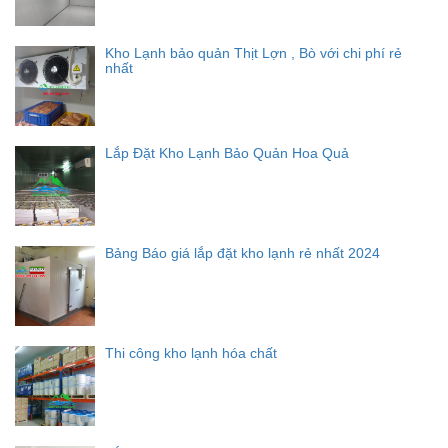
Kho Lạnh bảo quản Thịt Lợn , Bò với chi phí rẻ
nhất
Lắp Đặt Kho Lạnh Bảo Quản Hoa Quả
Bảng Báo giá lắp đặt kho lạnh rẻ nhất 2024
Thi công kho lạnh hóa chất