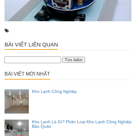
BÀI VIẾT LIÊN QUAN
Tìm
kiếm
cho:
BÀI VIẾT MỚI NHẤT
Kho Lạnh Công Nghiệp
Kho Lạnh Là Gì? Phân Loại Kho Lạnh Công Nghiệp
Bảo Quản