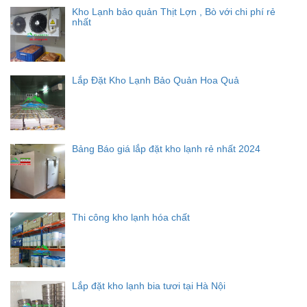
Kho Lạnh bảo quản Thịt Lợn , Bò với chi phí rẻ
nhất
Lắp Đặt Kho Lạnh Bảo Quản Hoa Quả
Bảng Báo giá lắp đặt kho lạnh rẻ nhất 2024
Thi công kho lạnh hóa chất
Lắp đặt kho lạnh bia tươi tại Hà Nội