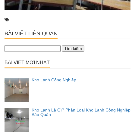
BÀI VIẾT LIÊN QUAN
Tìm
kiếm
cho:
BÀI VIẾT MỚI NHẤT
Kho Lạnh Công Nghiệp
Kho Lạnh Là Gì? Phân Loại Kho Lạnh Công Nghiệp
Bảo Quản