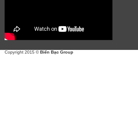
Copyright 2015 ©
Biển Bạc Group