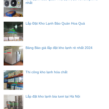
nhất
Lắp Đặt Kho Lạnh Bảo Quản Hoa Quả
Bảng Báo giá lắp đặt kho lạnh rẻ nhất 2024
Thi công kho lạnh hóa chất
Lắp đặt kho lạnh bia tươi tại Hà Nội