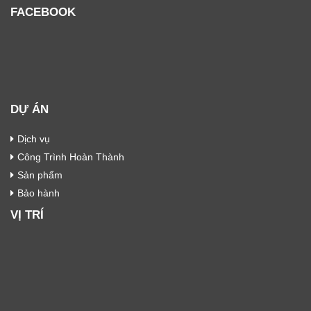
FACEBOOK
DỰ ÁN
Dịch vụ
Công Trình Hoàn Thành
Sản phẩm
Bảo hành
VỊ TRÍ