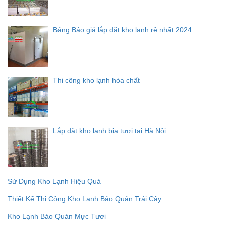
Bảng Báo giá lắp đặt kho lạnh rẻ nhất 2024
Thi công kho lạnh hóa chất
Lắp đặt kho lạnh bia tươi tại Hà Nội
Sử Dụng Kho Lạnh Hiệu Quả
Thiết Kế Thi Công Kho Lạnh Bảo Quản Trái Cây
Kho Lạnh Bảo Quản Mực Tươi